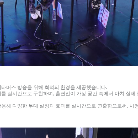
 메타버스 방송을 위해 최적의 환경을 제공했습니다.
계를 실시간으로 구현하며, 출연진이 가상 공간 속에서 마치 실제
 활용해 다양한 무대 설정과 효과를 실시간으로 연출함으로써, 