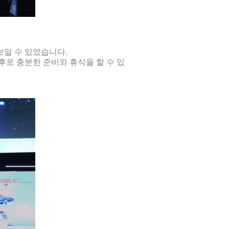
보일 수 있었습니다.
후로 충분한 준비와 휴식을 할 수 있