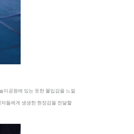
 놀이공원에 있는 듯한 몰입감을 느낄
시청자들에게 생생한 현장감을 전달할