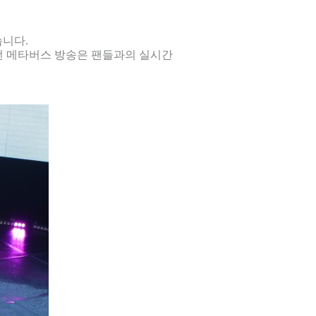
습니다.
이번 메타버스 방송은 팬들과의 실시간