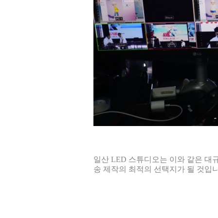
일산 LED 스튜디오는 이와 같은 대
송 제작의 최적의 선택지가 될 것입니