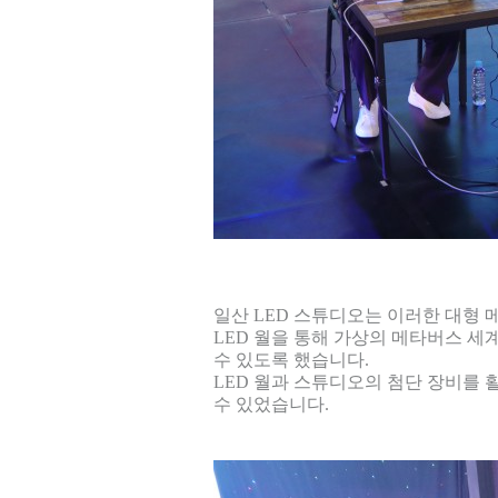
일산 LED 스튜디오는 이러한 대형
LED 월을 통해 가상의 메타버스 세
수 있도록 했습니다.
LED 월과 스튜디오의 첨단 장비를
수 있었습니다.