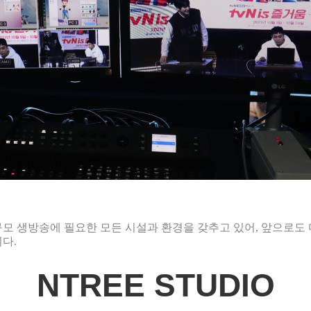
규모 생방송에 필요한 모든 시설과 환경을 갖추고 있어, 앞으로도
다.
NTREE STUDIO