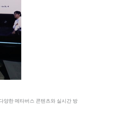
 다양한 메타버스 콘텐츠와 실시간 방