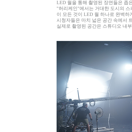
LED 월을 통해 촬영된 장면들은 
"허리케인"에서는 거대한 도시의 스
이 모든 것이 LED 월 하나로 완벽
시청자들은 마치 넓은 공간 속에서 
실제로 촬영된 공간은 스튜디오 내부지