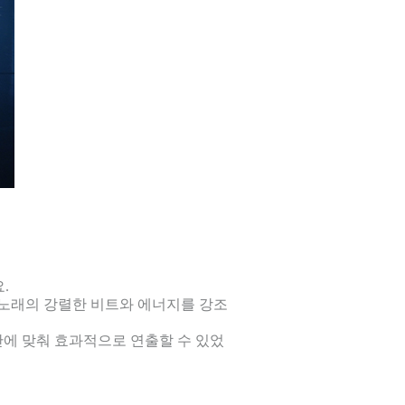
요.
 노래의 강렬한 비트와 에너지를 강조
간에 맞춰 효과적으로 연출할 수 있었