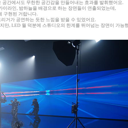
좁은 공간에서도 무한한 공간감을 만들어내는 효과를 발휘했어요.
카이라인, 밤하늘을 배경으로 하는 장면들이 연출되었는데,
하게 구현된 거랍니다.
트리거가 공연하는 듯한 느낌을 받을 수 있었어요.
만, LED 월 덕분에 스튜디오의 한계를 뛰어넘는 장면이 가능했