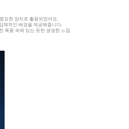
 중요한 장치로 활용되었어요.
럼 입체적인 배경을 제공해줍니다.
 폭풍 속에 있는 듯한 생생한 느낌