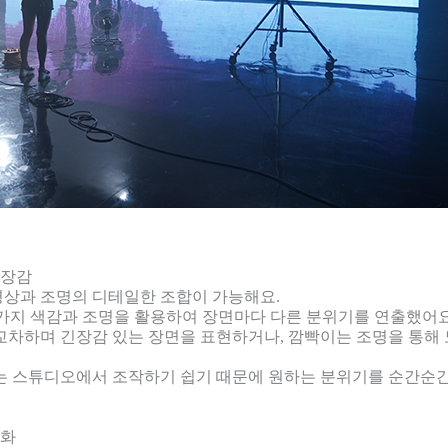
현장감
 영상과 조명의 디테일한 조합이 가능해요.
가지 색감과 조명을 활용하여 장면마다 다른 분위기를 연출했어
 교차하며 긴장감 있는 장면을 표현하거나, 깜빡이는 조명을 통해
변화는 스튜디오에서 조작하기 쉽기 때문에 원하는 분위기를 순간순
대화