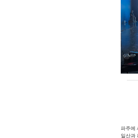
파주에 
일산과 