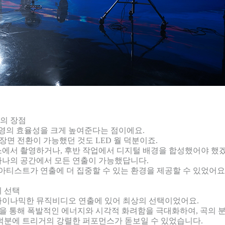
월의 장점
 촬영의 효율성을 크게 높여준다는 점이에요.
장면 전환이 가능했던 것도 LED 월 덕분이죠.
소에서 촬영하거나, 후반 작업에서 디지털 배경을 합성했어야 했
 하나의 공간에서 모든 연출이 가능했답니다.
 아티스트가 연출에 더 집중할 수 있는 환경을 제공할 수 있었어요
의 선택
 다이나믹한 뮤직비디오 연출에 있어 최상의 선택이었어요.
월을 통해 폭발적인 에너지와 시각적 화려함을 극대화하여, 곡의 
 덕분에 트리거의 강렬한 퍼포먼스가 돋보일 수 있었습니다.