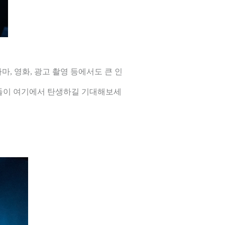
, 영화, 광고 촬영 등에서도 큰 인
품들이 여기에서 탄생하길 기대해보세