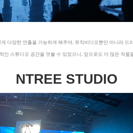
렇게 다양한 연출을 가능하게 해주며, 뮤직비디오뿐만 아니라 드라마
력적인 스튜디오 공간을 엿볼 수 있었으니, 앞으로도 더 많은 작
NTREE STUDIO