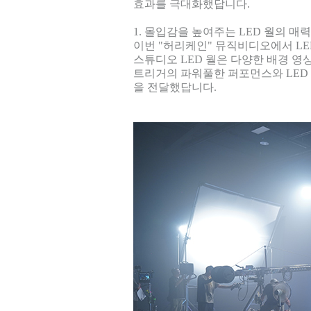
효과를 극대화했답니다.
1. 몰입감을 높여주는 LED 월의 매력
이번 "허리케인" 뮤직비디오에서 L
스튜디오 LED 월은 다양한 배경 
트리거의 파워풀한 퍼포먼스와 LED
을 전달했답니다.