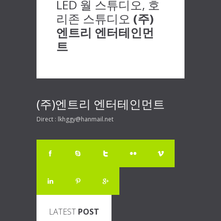
LED 월 스튜디오, 호
리존 스튜디오
(주)
엔트리 엔터테인먼
트
(주)엔트리 엔터테인먼트
Direct : lkhggy@hanmail.net
LATEST
POST