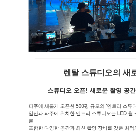
렌탈 스튜디오의 새
스튜디오 오픈! 새로운 촬영 공
파주에 새롭게 오픈한 500평 규모의 '엔트리 스튜
일산과 파주에 위치한 엔트리 스튜디오는 LED 월
를
포함한 다양한 공간과 최신 촬영 장비를 갖춘 최적