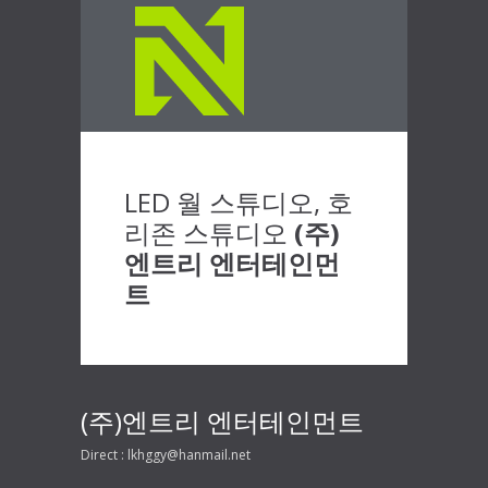
LED 월 스튜디오, 호
리존 스튜디오
(주)
엔트리 엔터테인먼
트
(주)엔트리 엔터테인먼트
Direct : lkhggy@hanmail.net