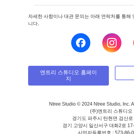
자세한 사항이나 대관 문의는 아래 연락처를 통해
니다.
엔트리 스튜디오 홈페이
지
Ntree Studio © 2024 Ntree Studio, Inc. 
(주)엔트리 스튜디오
경기도 파주시 탄현면 검산로 4
경기 고양시 일산서구 대화2로 17-5
사업자등록번호 : 573-86-0