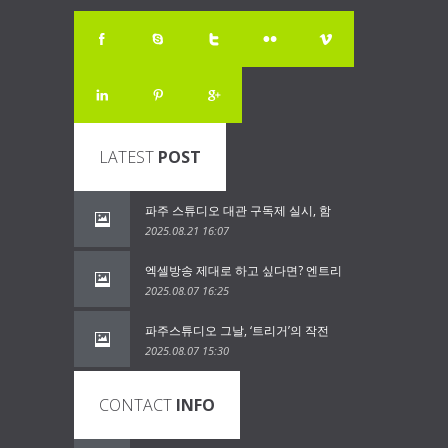
LATEST
POST
파주 스튜디오 대관 구독제 실시, 함
2025.08.21 16:07
엑셀방송 제대로 하고 싶다면? 엔트리
2025.08.07 16:25
파주스튜디오 그날, ‘트리거’의 작전
2025.08.07 15:30
CONTACT
INFO