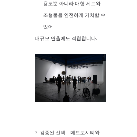
용도뿐 아니라 대형 세트와
조형물을 안전하게 거치할 수
있어
대규모 연출에도 적합합니다.
7. 검증된 선택 – 메트로시티와