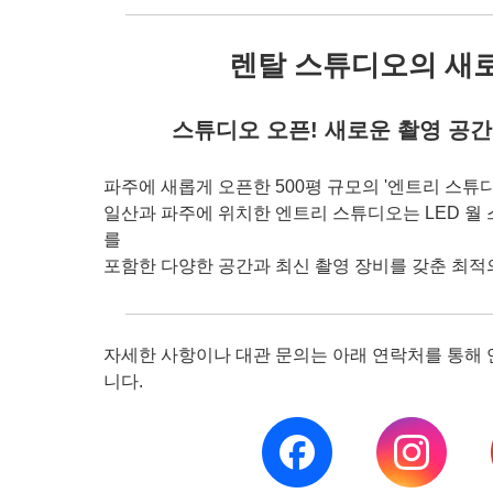
렌탈 스튜디오의 새
스튜디오 오픈! 새로운 촬영 공
파주에 새롭게 오픈한 500평 규모의 '엔트리 스튜
일산과 파주에 위치한 엔트리 스튜디오는 LED 월
를
포함한 다양한 공간과 최신 촬영 장비를 갖춘 최적
자세한 사항이나 대관 문의는 아래 연락처를 통해
니다.