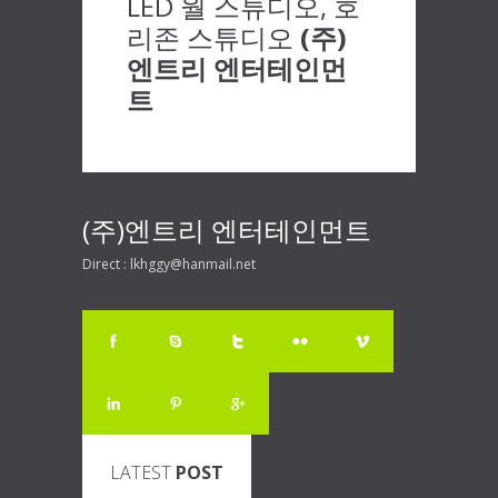
LED 월 스튜디오, 호
리존 스튜디오
(주)
엔트리 엔터테인먼
트
(주)엔트리 엔터테인먼트
Direct : lkhggy@hanmail.net
LATEST
POST