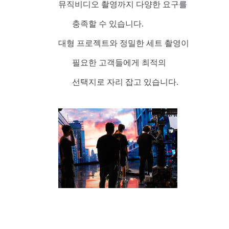
뮤직비디오 촬영까지 다양한 요구를
충족할 수 있습니다.
대형 프로젝트와 정밀한 세트 촬영이
필요한 고객들에게 최적의
선택지로 자리 잡고 있습니다.