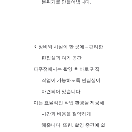
분위기를 만들어냅니다.
3. 장비와 시설이 한 곳에 – 편리한
편집실과 여가 공간
파주점에서는 촬영 후 바로 편집
작업이 가능하도록 편집실이
마련되어 있습니다.
이는 효율적인 작업 환경을 제공해
시간과 비용을 절약하게
해줍니다. 또한, 촬영 중간에 쉴