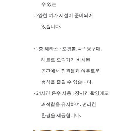
수 있는
다양한 여가 시설이 준비되어
있습니다.
• 2층 테라스 : 포켓볼, 4구 당구대,
레트로 오락기가 비치된
공간에서 팀원들과 여유로운
휴식을 즐길 수 있습니다.
• 24시간 온수 사용 : 장시간 촬영에도
쾌적함을 유지하며, 편리한
환경을 제공합니다.