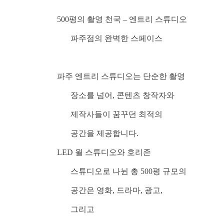
500평의 촬영 천국 – 엔트리 스튜디오
파주점의 완벽한 스페이스
파주 엔트리 스튜디오는 단순한 촬영
장소를 넘어, 콘텐츠 창작자와
제작사들이 꿈꾸던 최적의
공간을 제공합니다.
LED 월 스튜디오와 호리존
스튜디오로 나뉜 총 500평 규모의
공간은 영화, 드라마, 광고,
그리고