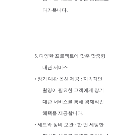
다가옵니다.
5. 다양한 프로젝트에 맞춘 맞춤형
대관 서비스
• 장기 대관 옵션 제공 : 지속적인
촬영이 필요한 고객에게 장기
대관 서비스를 통해 경제적인
혜택을 제공합니다.
• 세트와 장비 보관 : 한 번 세팅한