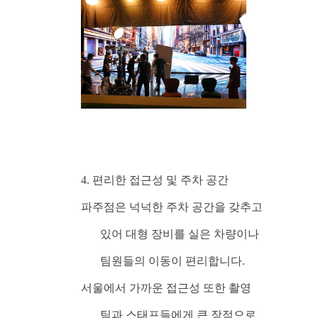
4. 편리한 접근성 및 주차 공간
파주점은 넉넉한 주차 공간을 갖추고
있어 대형 장비를 실은 차량이나
팀원들의 이동이 편리합니다.
서울에서 가까운 접근성 또한 촬영
팀과 스태프들에게 큰 장점으로