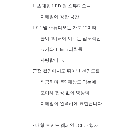
1. 초대형 LED 월 스튜디오 –
디테일에 강한 공간
LED 월 스튜디오는 가로 15미터,
높이 4미터에 이르는 압도적인
크기와 1.8mm 피치를
자랑합니다.
근접 촬영에서도 뛰어난 선명도를
제공하며, 8K 해상도 덕분에
모아레 현상 없이 영상의
디테일이 완벽하게 표현됩니다.
• 대형 브랜드 캠페인 : CF나 행사