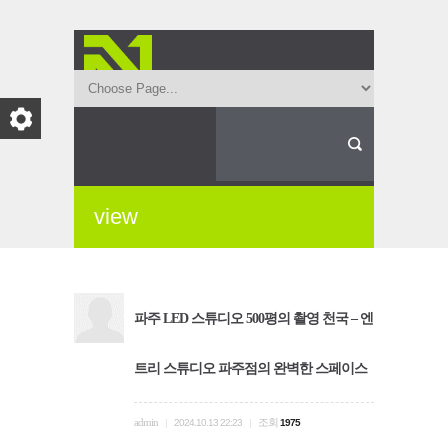
view
파주 LED 스튜디오 500평의 촬영 천국 – 엔
트리 스튜디오 파주점의 완벽한 스페이스
admin
조회
|
2024.10.13 22:23
|
1975