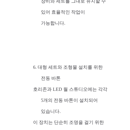
장비와 세트를 그대로 유지할 수
있어 효율적인 작업이
가능합니다.
6. 대형 세트와 조형물 설치를 위한
전동 바톤
호리존과 LED 월 스튜디오에는 각각
5개의 전동 바톤이 설치되어
있습니다.
이 장치는 단순히 조명을 걸기 위한