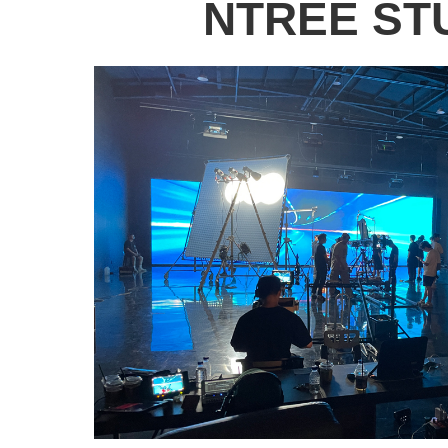
NTREE ST