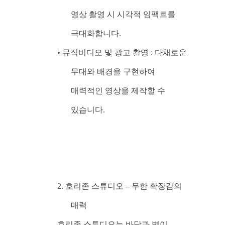
영상 촬영 시 시각적 임팩트를
극대화합니다.
• 뮤직비디오 및 광고 촬영 : 다채로운
무대와 배경을 구현하여
매력적인 영상을 제작할 수
있습니다.
2. 호리존 스튜디오 – 무한 확장감의
매력
호리존 스튜디오는 바닥과 벽이