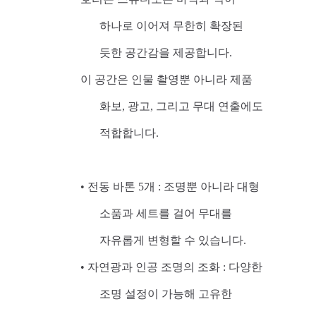
하나로 이어져 무한히 확장된
듯한 공간감을 제공합니다.
이 공간은 인물 촬영뿐 아니라 제품
화보, 광고, 그리고 무대 연출에도
적합합니다.
• 전동 바톤 5개 : 조명뿐 아니라 대형
소품과 세트를 걸어 무대를
자유롭게 변형할 수 있습니다.
• 자연광과 인공 조명의 조화 : 다양한
조명 설정이 가능해 고유한