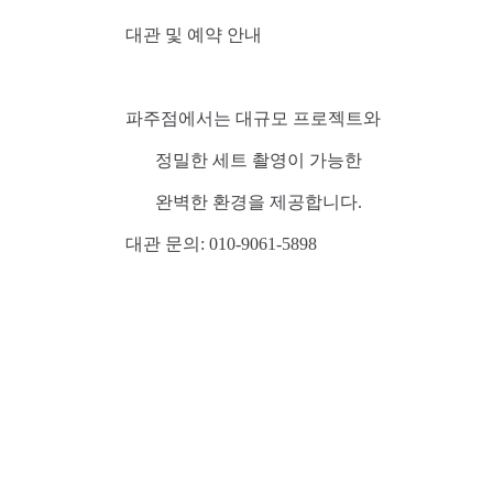
대관 및 예약 안내
파주점에서는 대규모 프로젝트와
정밀한 세트 촬영이 가능한
완벽한 환경을 제공합니다.
대관 문의: 010-9061-5898