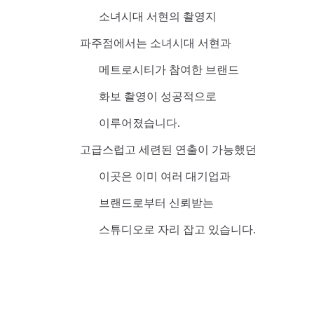
소녀시대 서현의 촬영지
파주점에서는 소녀시대 서현과
메트로시티가 참여한 브랜드
화보 촬영이 성공적으로
이루어졌습니다.
고급스럽고 세련된 연출이 가능했던
이곳은 이미 여러 대기업과
브랜드로부터 신뢰받는
스튜디오로 자리 잡고 있습니다.