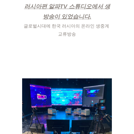
러시아편 알파TV 스튜디오에서 생
방송이 있었습니다.
글로벌시대에 한국 러시아의 온라인 생중계 
교류방송