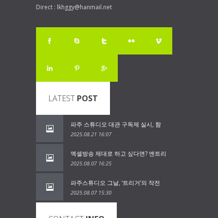
Direct : lkhggy@hanmail.net
LATEST
POST
파주 스튜디오 대관 구독제 실시, 함
2025.08.21 16:07
엑셀방송 제대로 하고 싶다면? 엔트리
2025.08.07 16:25
파주스튜디오 그날, ‘트리거’의 작전
2025.08.07 15:30