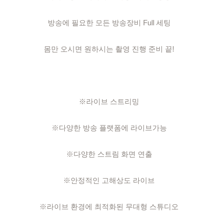
방송에 필요한 모든 방송장비 Full 세팅

몸만 오시면 원하시는 촬영 진행 준비 끝!

※라이브 스트리밍

※다양한 방송 플랫폼에 라이브가능

※다양한 스트림 화면 연출

※안정적인 고해상도 라이브

※라이브 환경에 최적화된 무대형 스튜디오
