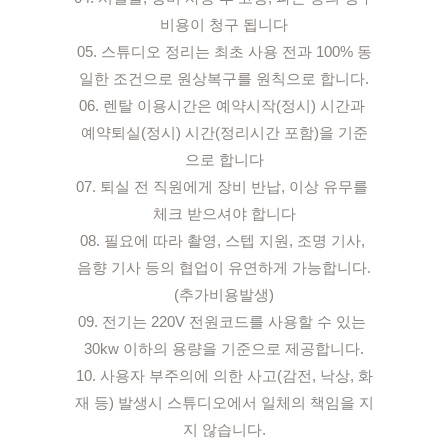
비용이 청구 됩니다

05. 스튜디오 정리는 최초 사용 전과 100% 동
일한 조건으로 원상복구를 원칙으로 합니다.

06. 렌탈 이용시간은 예약시작(정시) 시간과 
예약퇴실(정시) 시간(정리시간 포함)을 기준
으로 합니다

07. 퇴실 전 직원에게 장비 반납, 이상 유무를 
체크 받으셔야 합니다

08. 필요에 따라 촬영, 스텝 지원, 조명 기사, 
음향 기사 등의 협업이 유연하게 가능합니다.
(추가비용발생)

09. 전기는 220V 전원코드를 사용할 수 있는 
30kw 이하의 용량을 기준으로 제공합니다.

10. 사용자 부주의에 의한 사고(감전, 낙상, 화
재 등) 발생시 스튜디오에서 일체의 책임을 지
지 않습니다.
