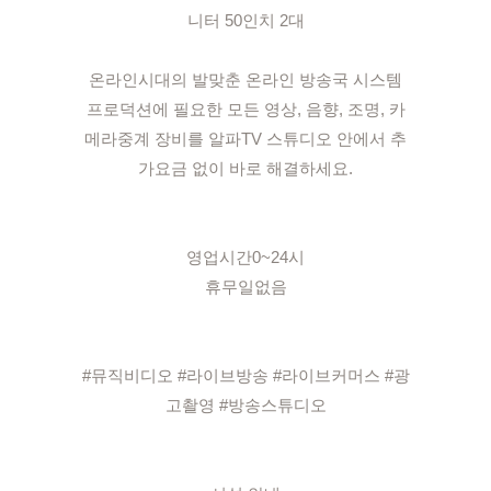
니터 50인치 2대

온라인시대의 발맞춘 온라인 방송국 시스템

프로덕션에 필요한 모든 영상, 음향, 조명, 카
메라중계 장비를 알파TV 스튜디오 안에서 추
가요금 없이 바로 해결하세요.

영업시간0~24시

휴무일없음

#뮤직비디오 #라이브방송 #라이브커머스 #광
고촬영 #방송스튜디오
