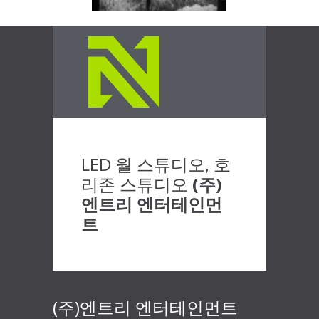
LED 월 스튜디오, 호
리존 스튜디오
(주)
엔트리 엔터테인먼
트
(주)엔트리 엔터테인먼트