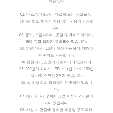
시설 안내

01. 타 스튜디오와는 다르게 모든 시설물 및 
장비를 별도의 추가 비용 없이 사용이 가능합
니다.

02. 행거, 스팀다리미, 옷걸이, 헤어드라이어, 
테이블과 의자가 구비되어 있습니다.

03. 무료주차는 100대 이상 가능하며, 대형차
량 주차도 가능합니다.

04. 음향기기, 조명기기 완비되어 있습니다.

05. 300인치 와이드 LED 스크린 1조와 150인
치 LED 스크린 2조가 있습니다.

06. 실내 및 실외 화장실이 완비되어 있습니
다.

07. 대기실 3개 및 메이크업 화장대 2대 완비
되어 있습니다.

08. 시설 내 연출에 용이한 복층형 구조의 대