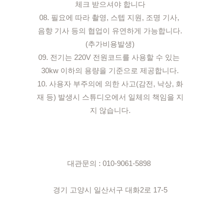
체크 받으셔야 합니다

08. 필요에 따라 촬영, 스텝 지원, 조명 기사, 
음향 기사 등의 협업이 유연하게 가능합니다.
(추가비용발생)

09. 전기는 220V 전원코드를 사용할 수 있는 
30kw 이하의 용량을 기준으로 제공합니다.

10. 사용자 부주의에 의한 사고(감전, 낙상, 화
재 등) 발생시 스튜디오에서 일체의 책임을 지
지 않습니다.

대관문의 : 010-9061-5898 

경기 고양시 일산서구 대화2로 17-5
