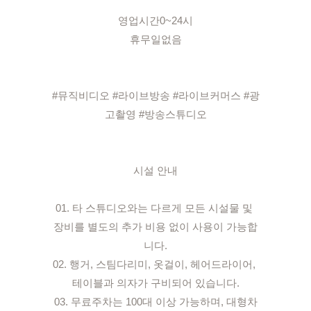
영업시간0~24시

휴무일없음

#뮤직비디오 #라이브방송 #라이브커머스 #광
고촬영 #방송스튜디오

시설 안내

01. 타 스튜디오와는 다르게 모든 시설물 및 
장비를 별도의 추가 비용 없이 사용이 가능합
니다.

02. 행거, 스팀다리미, 옷걸이, 헤어드라이어, 
테이블과 의자가 구비되어 있습니다.

03. 무료주차는 100대 이상 가능하며, 대형차