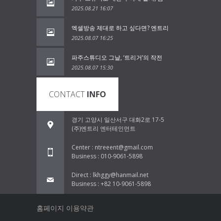
2025.08.21 16:07
엑셀방송 제대로 하고 싶다면? 엔트리
2025.08.07 16:25
파주스튜디오 그날, ‘트리거’의 작전
2025.08.07 15:30
CONTACT
INFO
경기 고양시 일산서구 대화2로 17-5
(주)엔트리 엔터테인먼트
Center : ntreeent@gmail.com
Business : 010-9061-5898
Direct : lkhggy@hanmail.net
Business : +82 10-9061-5898
홈페이지 이용약관