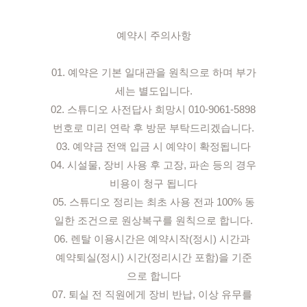
예약시 주의사항

01. 예약은 기본 일대관을 원칙으로 하며 부가
세는 별도입니다.

02. 스튜디오 사전답사 희망시 010-9061-5898 
번호로 미리 연락 후 방문 부탁드리겠습니다.

03. 예약금 전액 입금 시 예약이 확정됩니다

04. 시설물, 장비 사용 후 고장, 파손 등의 경우 
비용이 청구 됩니다

05. 스튜디오 정리는 최초 사용 전과 100% 동
일한 조건으로 원상복구를 원칙으로 합니다.

06. 렌탈 이용시간은 예약시작(정시) 시간과 
예약퇴실(정시) 시간(정리시간 포함)을 기준
으로 합니다

07. 퇴실 전 직원에게 장비 반납, 이상 유무를 