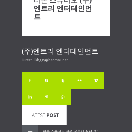
엔트리 엔터테인먼
트
(주)엔트리 엔터테인먼트
Direct : lkhggy@hanmail.net
LATEST
POST
파주 스튜디오 대관 구독제 실시, 함