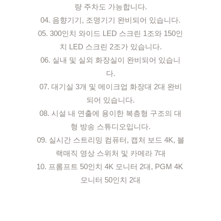
량 주차도 가능합니다.

04. 음향기기, 조명기기 완비되어 있습니다.

05. 300인치 와이드 LED 스크린 1조와 150인
치 LED 스크린 2조가 있습니다.

06. 실내 및 실외 화장실이 완비되어 있습니
다.

07. 대기실 3개 및 메이크업 화장대 2대 완비
되어 있습니다.

08. 시설 내 연출에 용이한 복층형 구조의 대
형 방송 스튜디오입니다.

09. 실시간 스트리밍 컴퓨터, 캡처 보드 4K, 블
랙매직 영상 스위처 및 카메라 7대

10. 프롬프트 50인치 4K 모니터 2대, PGM 4K 
모니터 50인치 2대
